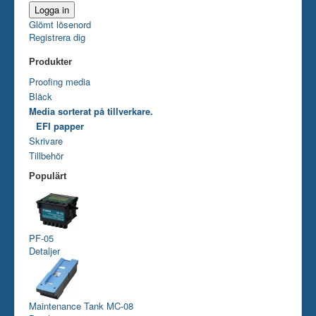
Glömt lösenord
Registrera dig
Produkter
Proofing media
Bläck
Media sorterat på tillverkare.
EFI papper
Skrivare
Tillbehör
Populärt
PF-05
Detaljer
Maintenance Tank MC-08