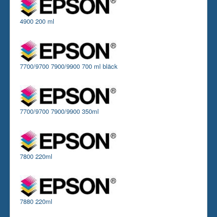
4900 200 ml
7700/9700 7900/9900 700 ml bläck
7700/9700 7900/9900 350ml
7800 220ml
7880 220ml