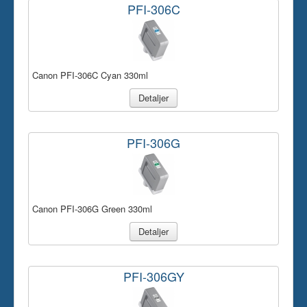
PFI-306C
Canon PFI-306C Cyan 330ml
Detaljer
PFI-306G
Canon PFI-306G Green 330ml
Detaljer
PFI-306GY