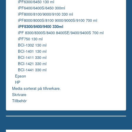
iPF6300/6450 130 ml
iPF6400/6400S/6450 300ml
iPF8000/8100/9000/9100 330 ml
iPF8000/8000S/8100 9000/9000S/9100 700 ml
iPF8300/8400/9400 330ml
iPF 8300/8300S/8400 8400SE/9400/9400S 700 ml
iPF750 130 ml
BCI-1302 130 ml
BCI-1401 130 ml
BCI-1411 330 ml
BCI-1421 330 ml
BCI-1441 330 ml
Epson
HP
Media sorterat på tillverkare.
Skrivare
Tillbehör