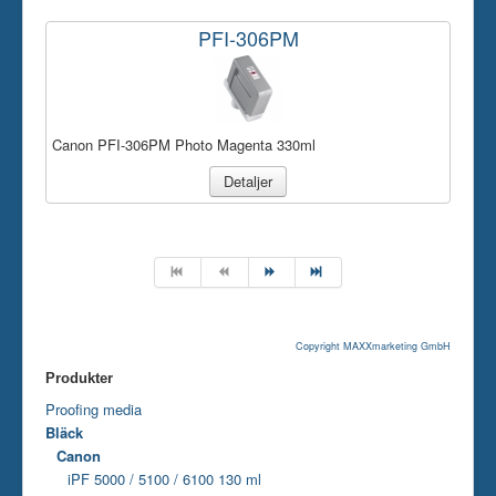
PFI-306PM
Canon PFI-306PM Photo Magenta 330ml
Detaljer
Copyright MAXXmarketing GmbH
Produkter
Proofing media
Bläck
Canon
iPF 5000 / 5100 / 6100 130 ml