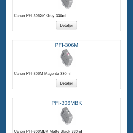
Canon PFI-306GY Grey 330ml
Detaljer
PFI-306M
Canon PFI-306M Magenta 330ml
Detaljer
PFI-306MBK
Canon PFI-306MBK Matte Black 330ml