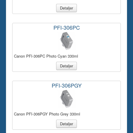
Detaljer
PFI-306PC
Canon PFI-306PC Photo Cyan 330ml
Detaljer
PFI-306PGY
Canon PFI-306PGY Photo Grey 330ml
Detaljer