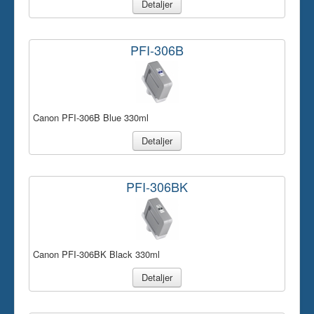
Detaljer
PFI-306B
Canon PFI-306B Blue 330ml
Detaljer
PFI-306BK
Canon PFI-306BK Black 330ml
Detaljer