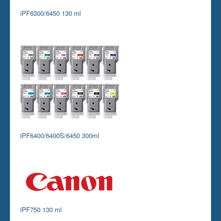
iPF6300/6450 130 ml
iPF6400/6400S/6450 300ml
iPF750 130 ml