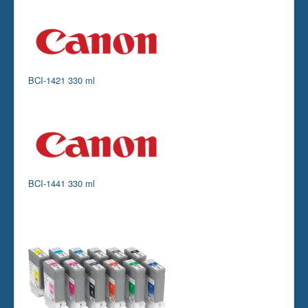
BCI-1421 330 ml
BCI-1441 330 ml