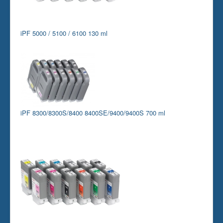
iPF 5000 / 5100 / 6100 130 ml
iPF 8300/8300S/8400 8400SE/9400/9400S 700 ml