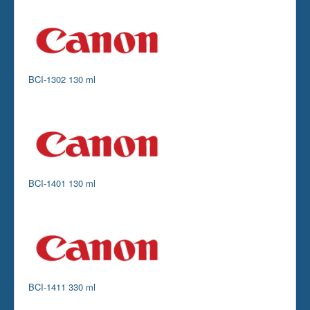
Skrivare
Tillbehör
Kontakt oss
BCI-1302 130 ml
BCI-1401 130 ml
BCI-1411 330 ml