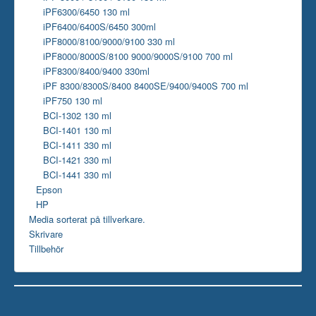
iPF6300/6450 130 ml
iPF6400/6400S/6450 300ml
iPF8000/8100/9000/9100 330 ml
iPF8000/8000S/8100 9000/9000S/9100 700 ml
iPF8300/8400/9400 330ml
iPF 8300/8300S/8400 8400SE/9400/9400S 700 ml
iPF750 130 ml
BCI-1302 130 ml
BCI-1401 130 ml
BCI-1411 330 ml
BCI-1421 330 ml
BCI-1441 330 ml
Epson
HP
Media sorterat på tillverkare.
Skrivare
Tillbehör