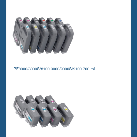
iPF8000/8000S/8100 9000/9000S/9100 700 ml