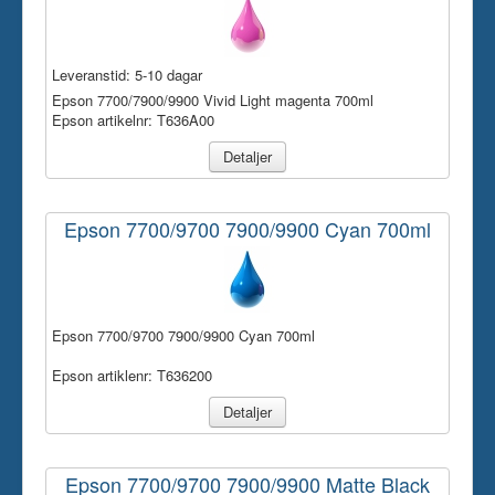
Leveranstid:
5-10 dagar
Epson 7700/7900/9900 Vivid Light magenta 700ml
Epson artikelnr: T636A00
Detaljer
Epson 7700/9700 7900/9900 Cyan 700ml
Epson 7700/9700 7900/9900 Cyan 700ml
Epson artiklenr: T636200
Detaljer
Epson 7700/9700 7900/9900 Matte Black