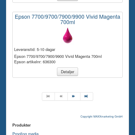
Epson 7700/9700/7900/9900 Vivid Magenta
700ml
Leveranstid:
5-10 dagar
Epson 7700/9700/7900/9900 Vivid Magenta 700ml
Epson artikelnr: 636300
Detaljer
Copyright MAXXmarketing GmbH
Produkter
Proofing media