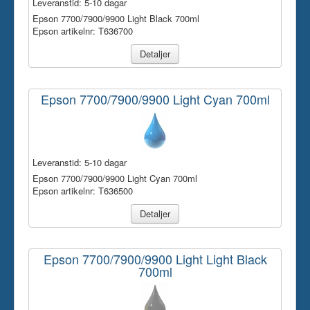
Leveranstid:
5-10 dagar
Epson 7700/7900/9900 Light Black 700ml
Epson artikelnr: T636700
Detaljer
Epson 7700/7900/9900 Light Cyan 700ml
Leveranstid:
5-10 dagar
Epson 7700/7900/9900 Light Cyan 700ml
Epson artikelnr: T636500
Detaljer
Epson 7700/7900/9900 Light Light Black
700ml