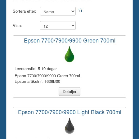
Skrivare
Sortera efter:
Tillbehör
Visa:
Kontakt oss
Epson 7700/7900/9900 Green 700ml
Leveranstid:
5-10 dagar
Epson 7700/7900/9900 Green 700ml
Epson artikelnr: T636B00
Detaljer
Epson 7700/7900/9900 Light Black 700ml