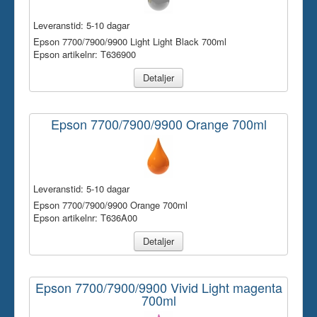
Leveranstid:
5-10 dagar
Epson 7700/7900/9900 Light Light Black 700ml
Epson artikelnr: T636900
Detaljer
Epson 7700/7900/9900 Orange 700ml
Leveranstid:
5-10 dagar
Epson 7700/7900/9900 Orange 700ml
Epson artikelnr: T636A00
Detaljer
Epson 7700/7900/9900 Vivid Light magenta
700ml