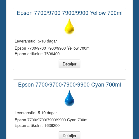
Epson 7700/9700 7900/9900 Yellow 700ml
Leveranstid:
5-10 dagar
Epson 7700/9700 7900/9900 Yellow 700ml
Epson artikelnr: T636400
Detaljer
Epson 7700/9700/7900/9900 Cyan 700ml
Leveranstid:
5-10 dagar
Epson 7700/9700/7900/9900 Cyan 700ml
Epson artikelnr: T636200
Detaljer