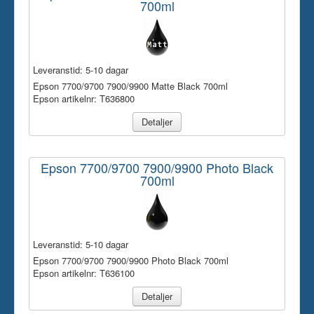
700ml
Leveranstid:
5-10 dagar
Epson 7700/9700 7900/9900 Matte Black 700ml
Epson artikelnr: T636800
Detaljer
Epson 7700/9700 7900/9900 Photo Black
700ml
Leveranstid:
5-10 dagar
Epson 7700/9700 7900/9900 Photo Black 700ml
Epson artikelnr: T636100
Detaljer