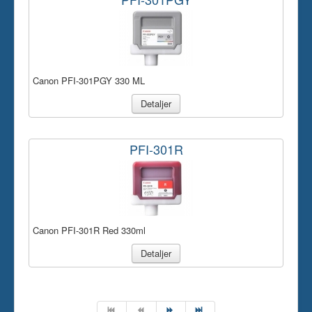
Canon PFI-301PGY 330 ML
Detaljer
PFI-301R
Canon PFI-301R Red 330ml
Detaljer