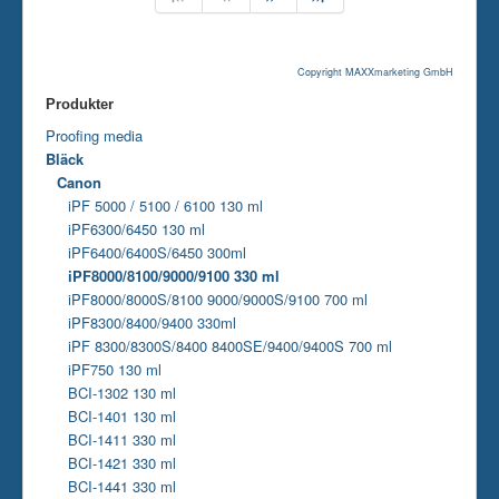
Copyright MAXXmarketing GmbH
Produkter
Proofing media
Bläck
Canon
iPF 5000 / 5100 / 6100 130 ml
iPF6300/6450 130 ml
iPF6400/6400S/6450 300ml
iPF8000/8100/9000/9100 330 ml
iPF8000/8000S/8100 9000/9000S/9100 700 ml
iPF8300/8400/9400 330ml
iPF 8300/8300S/8400 8400SE/9400/9400S 700 ml
iPF750 130 ml
BCI-1302 130 ml
BCI-1401 130 ml
BCI-1411 330 ml
BCI-1421 330 ml
BCI-1441 330 ml