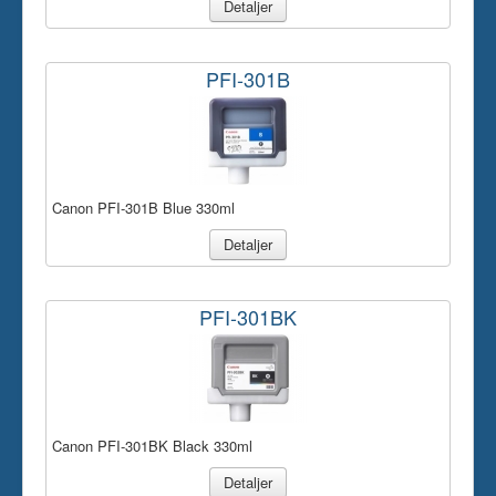
Detaljer
PFI-301B
Canon PFI-301B Blue 330ml
Detaljer
PFI-301BK
Canon PFI-301BK Black 330ml
Detaljer