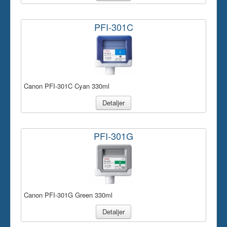
PFI-301C
Canon PFI-301C Cyan 330ml
Detaljer
PFI-301G
Canon PFI-301G Green 330ml
Detaljer