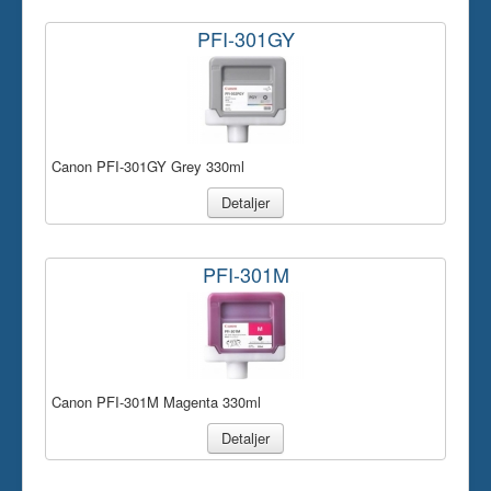
PFI-301GY
Canon PFI-301GY Grey 330ml
Detaljer
PFI-301M
Canon PFI-301M Magenta 330ml
Detaljer