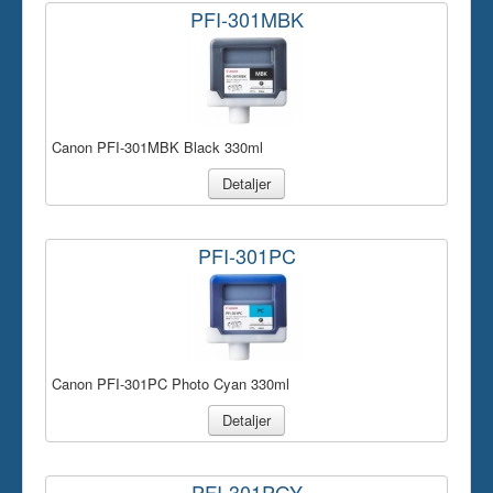
PFI-301MBK
Canon PFI-301MBK Black 330ml
Detaljer
PFI-301PC
Canon PFI-301PC Photo Cyan 330ml
Detaljer
PFI-301PGY