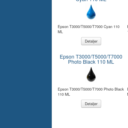
Epson T3000/T5000/T7000 Cyan 110
ML
Detaljer
Epson T3000/T5000/T7000
Photo Black 110 ML
Epson T3000/T5000/T7000 Photo Black
110 ML
Detaljer