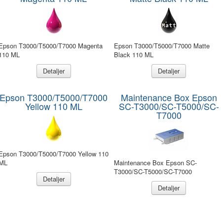
Epson T3000/T5000/T7000 Magenta
Epson T3000/T5000/T7000 Matte
110 ML
Black 110 ML
Detaljer
Detaljer
Epson T3000/T5000/T7000
Maintenance Box Epson
Yellow 110 ML
SC-T3000/SC-T5000/SC-
T7000
Epson T3000/T5000/T7000 Yellow 110
ML
Maintenance Box Epson SC-
T3000/SC-T5000/SC-T7000
Detaljer
Detaljer