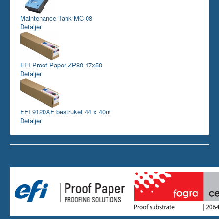
Maintenance Tank MC-08
Detaljer
EFI Proof Paper ZP80 17x50
Detaljer
EFI 9120XF bestruket 44 x 40m
Detaljer