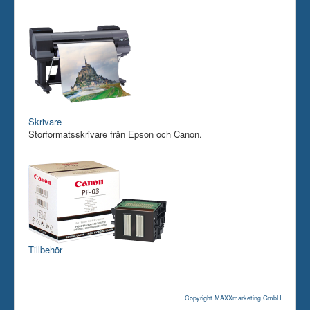
Skrivare
Storformatsskrivare från Epson och Canon.
Tillbehör
Copyright MAXXmarketing GmbH