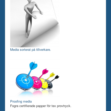
Media sorterat på tillverkare.
Proofing media
Fogra certifierade papper för tex provtryck.