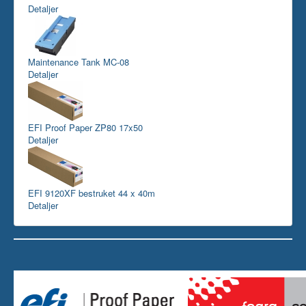
Detaljer
Maintenance Tank MC-08
Detaljer
EFI Proof Paper ZP80 17x50
Detaljer
EFI 9120XF bestruket 44 x 40m
Detaljer