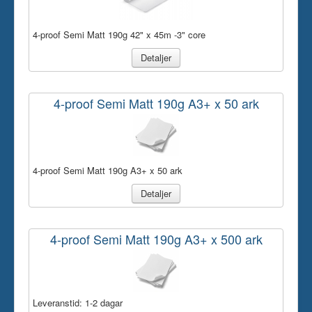
4-proof Semi Matt 190g 42" x 45m -3" core
Detaljer
4-proof Semi Matt 190g A3+ x 50 ark
4-proof Semi Matt 190g A3+ x 50 ark
Detaljer
4-proof Semi Matt 190g A3+ x 500 ark
Leveranstid:
1-2 dagar