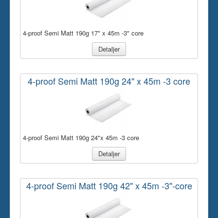
4-proof Semi Matt 190g 17" x 45m -3" core
Detaljer
4-proof Semi Matt 190g 24" x 45m -3 core
4-proof Semi Matt 190g 24"x 45m -3 core
Detaljer
4-proof Semi Matt 190g 42" x 45m -3"-core