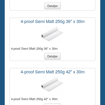
Detaljer
4-proof Semi Matt 250g 36" x 30m
4-proof Semi Matt 250g 36" x 30m
Detaljer
4-proof Semi Matt 250g 42" x 30m
4-proof Semi Matt 250g 42" x 30m