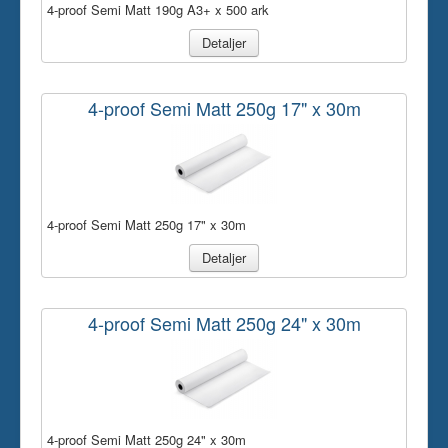
4-proof Semi Matt 190g A3+ x 500 ark
Detaljer
4-proof Semi Matt 250g 17" x 30m
4-proof Semi Matt 250g 17" x 30m
Detaljer
4-proof Semi Matt 250g 24" x 30m
4-proof Semi Matt 250g 24" x 30m