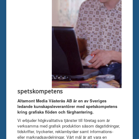
Kontakta oss
spetskompetens
Altamont Media Västerås AB är en av Sveriges
ledande kunskapsleverantörer med spetskompetens
kring grafiska flöden och färghantering.
Vi erbjuder högkvalitativa tjänster till företag som är
verksamma med grafisk produktion såsom dagstidningar,
tidskrifter, tryckerier, reklambyråer samt informations-
eller marknadsavdelningar. Vårt mål är att vara en