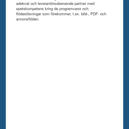
adekvat och leverantörsoberoende partner med
spetskompetens kring de programvaror och
flödeslösningar som förekommer, t.ex. bild-, PDF- och
annonsflöden.